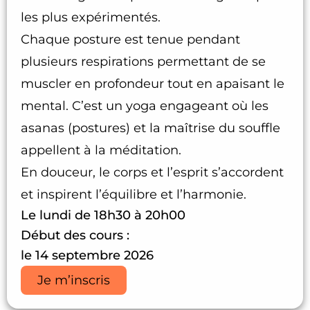
les plus expérimentés.
Chaque posture est tenue pendant
plusieurs respirations permettant de se
muscler en profondeur tout en apaisant le
mental. C’est un yoga engageant où les
asanas (postures) et la maîtrise du souffle
appellent à la méditation.
En douceur, le corps et l’esprit s’accordent
et inspirent l’équilibre et l’harmonie.
Le lundi de 18h30 à 20h00
Début des cours :
le 14 septembre 2026
Je m’inscris