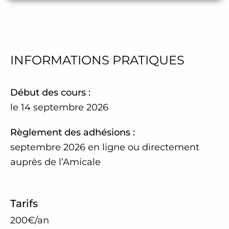
INFORMATIONS PRATIQUES
Début des cours :
le 14 septembre 2026
Règlement des adhésions :
septembre 2026 en ligne ou directement
auprès de l’Amicale
Tarif
s
200€/an