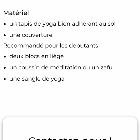
Matériel
un tapis de yoga bien adhérant au sol
une couverture
Recommandé pour les débutants
deux blocs en liège
un coussin de méditation ou un zafu
une sangle de yoga