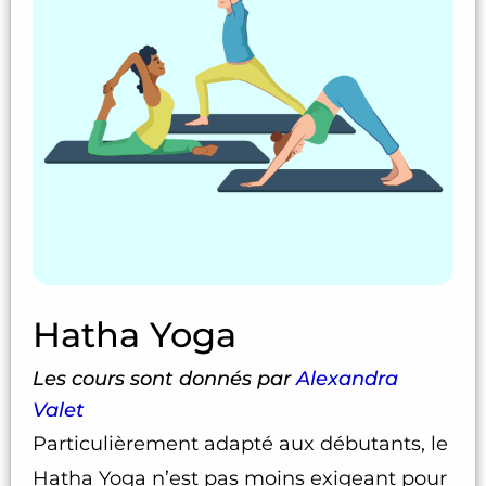
Hatha Yoga
Les cours sont donnés par
Alexandra
Valet
Particulièrement adapté aux débutants, le
Hatha Yoga n’est pas moins exigeant pour